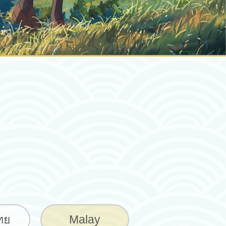
ทย
Malay