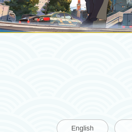
English